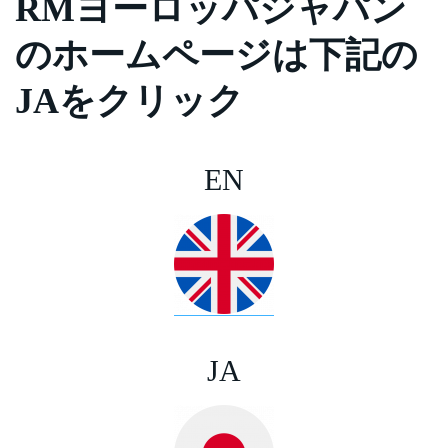
RMヨーロッパジャパン
のホームページは下記の
JAをクリック
EN
JA