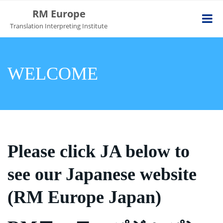
RM Europe
Translation Interpreting Institute
WELCOME
Please click JA below to
see our Japanese website
(RM Europe Japan)